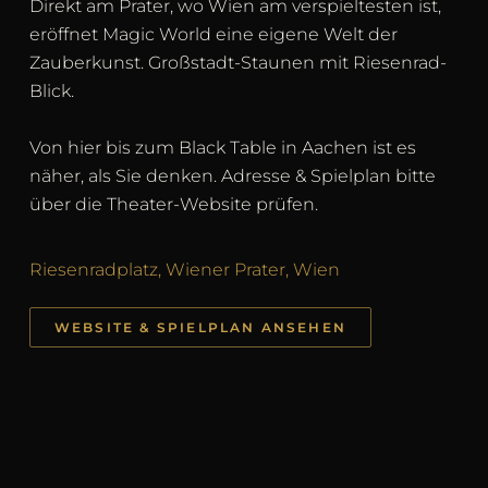
Direkt am Prater, wo Wien am verspieltesten ist,
eröffnet Magic World eine eigene Welt der
Zauberkunst. Großstadt-Staunen mit Riesenrad-
Blick.
Von hier bis zum Black Table in Aachen ist es
näher, als Sie denken. Adresse & Spielplan bitte
über die Theater-Website prüfen.
Riesenradplatz, Wiener Prater, Wien
WEBSITE & SPIELPLAN ANSEHEN