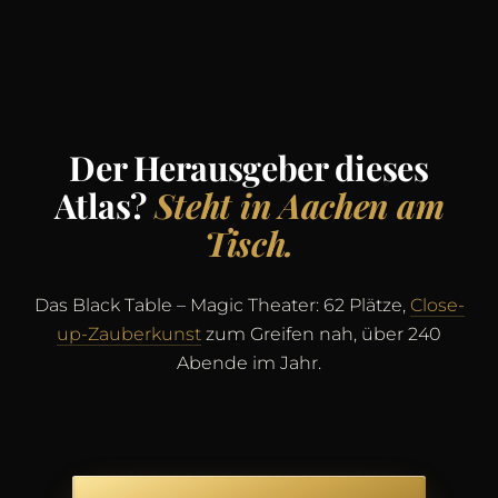
Der Herausgeber dieses
Atlas?
Steht in Aachen am
Tisch.
Das Black Table – Magic Theater: 62 Plätze,
Close-
up-Zauberkunst
zum Greifen nah, über 240
Abende im Jahr.