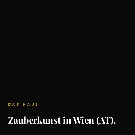
DAS HAUS
Zauberkunst in Wien (AT).