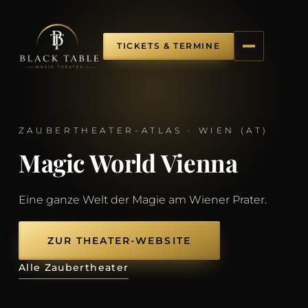
TICKETS & TERMINE
ZAUBERTHEATER-ATLAS · WIEN (AT)
Magic World Vienna
Eine ganze Welt der Magie am Wiener Prater.
ZUR THEATER-WEBSITE
Alle Zaubertheater