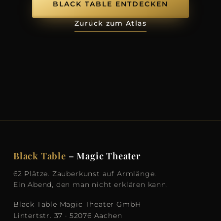
BLACK TABLE ENTDECKEN
Zurück zum Atlas
Black Table
– Magic Theater
62 Plätze. Zauberkunst auf Armlänge.
Ein Abend, den man nicht erklären kann.
Black Table Magic Theater GmbH
Lintertstr. 37 · 52076 Aachen