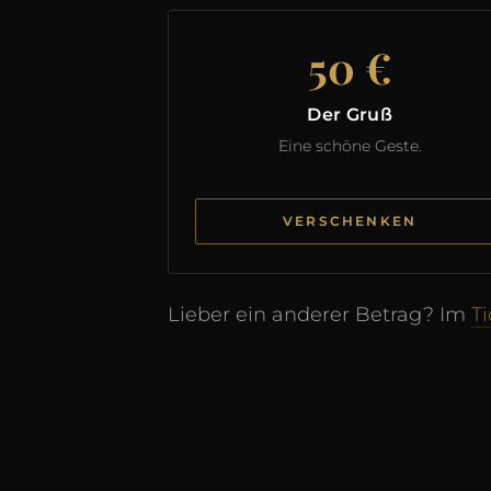
50 €
Der Gruß
Eine schöne Geste.
VERSCHENKEN
Lieber ein anderer Betrag? Im
T