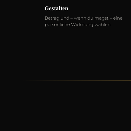
Gestalten
Betrag und – wenn du magst – eine
persönliche Widmung wählen.