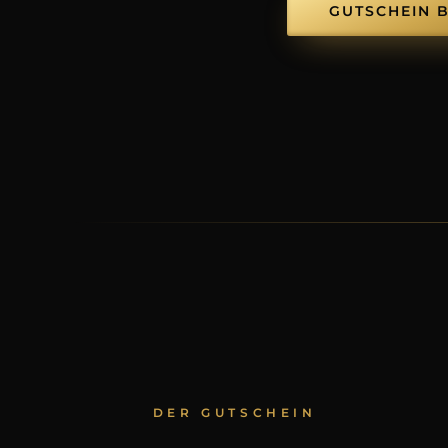
GUTSCHEIN 
DER GUTSCHEIN