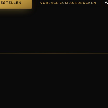
BESTELLEN
W
VORLAGE ZUM AUSDRUCKEN