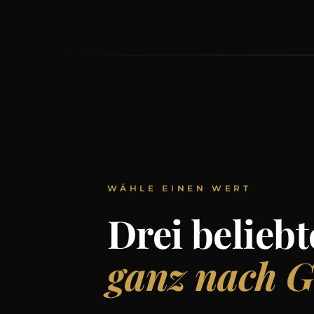
WÄHLE EINEN WERT
Drei beliebt
ganz nach G