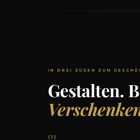
IN DREI ZÜGEN ZUM GESCH
Gestalten. 
Verschenken
01