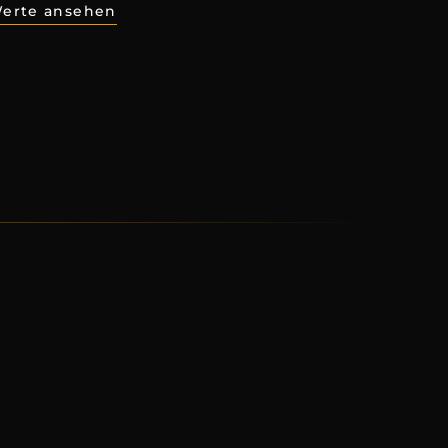
erte ansehen