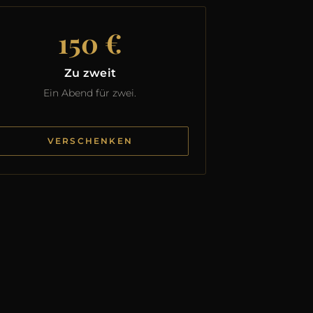
150 €
Zu zweit
Ein Abend für zwei.
VERSCHENKEN