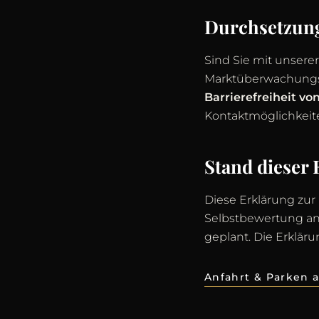
Durchsetzun
Sind Sie mit unserer
Marktüberwachungs
Barrierefreiheit v
Kontaktmöglichkeit
Stand dieser 
Diese Erklärung zur
Selbstbewertung anh
geplant. Die Erklär
Anfahrt & Parken 