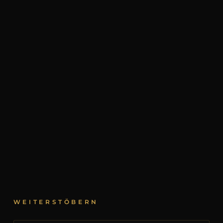
WEITERSTÖBERN