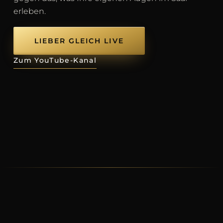
erleben.
LIEBER GLEICH LIVE
Zum YouTube-Kanal