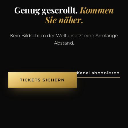
Genug gescrollt.
Kommen
Sie näher.
Kein Bildschirm der Welt ersetzt eine Armlänge
Abstand.
Kanal abonnieren
TICKETS SICHERN