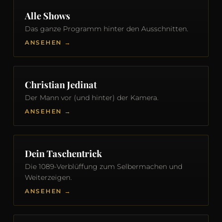
Alle Shows
Das ganze Programm hinter den Ausschnitten.
ANSEHEN →
Christian Jedinat
Der Mann vor (und hinter) der Kamera.
ANSEHEN →
Dein Taschentrick
Die 1089-Verblüffung zum Selbermachen und
Weiterzeigen.
ANSEHEN →