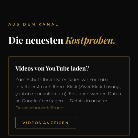
AUS DEM KANAL
Die neuesten
Kostproben.
Videos von YouTube laden?
Zum Schutz Ihrer Daten laden wir YouTube-
Inhalte erst nach Ihrem Klick (Zwei-Klick-Lösung,
youtube-nocookie.com). Erst dann werden Daten
an Google übertragen — Details in unserer
Datenschutzerklärung
.
VIDEOS ANZEIGEN