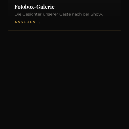
Fotobox-Galerie
Die Gesichter unserer Gäste nach der Show.
ANSEHEN →