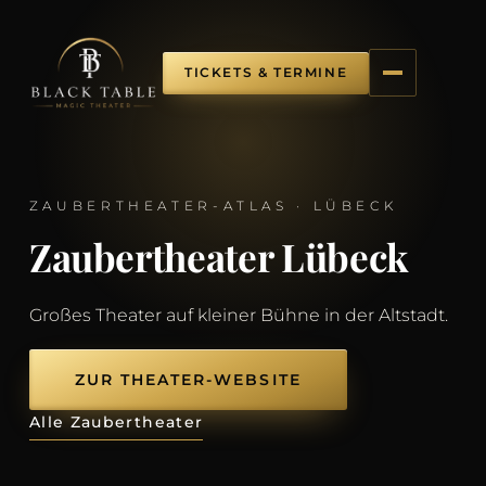
TICKETS & TERMINE
ZAUBERTHEATER-ATLAS · LÜBECK
Zaubertheater Lübeck
Großes Theater auf kleiner Bühne in der Altstadt.
ZUR THEATER-WEBSITE
Alle Zaubertheater