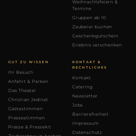
Weihnachtsfeiern &
Termine
Gruppen ab 10
Zauberer buchen
Geschenkgutschein
Erlebnis verschenken
GUT ZU WISSEN
KONTAKT &
RECHTLICHES
Ihr Besuch
Kontakt
Anfahrt & Parken
Catering
Das Theater
Newsletter
Christian Jedinat
Jobs
Gästestimmen
Barrierefreiheit
Pressestimmen
Impressum
Presse & Pressekit
Datenschutz