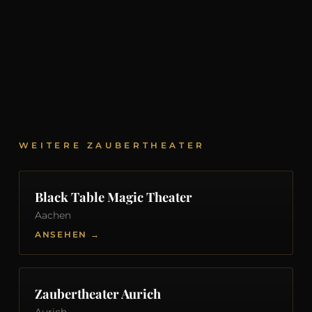
WEITERE ZAUBERTHEATER
Black Table Magic Theater
Aachen
ANSEHEN →
Zaubertheater Aurich