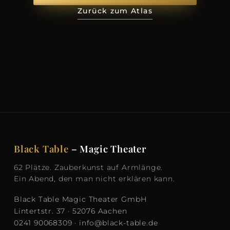
Zurück zum Atlas
Black Table
– Magic Theater
62 Plätze. Zauberkunst auf Armlänge.
Ein Abend, den man nicht erklären kann.
Black Table Magic Theater GmbH
Lintertstr. 37 · 52076 Aachen
0241 90068309
·
info@black-table.de