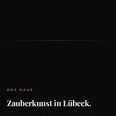
DAS HAUS
Zauberkunst in Lübeck.