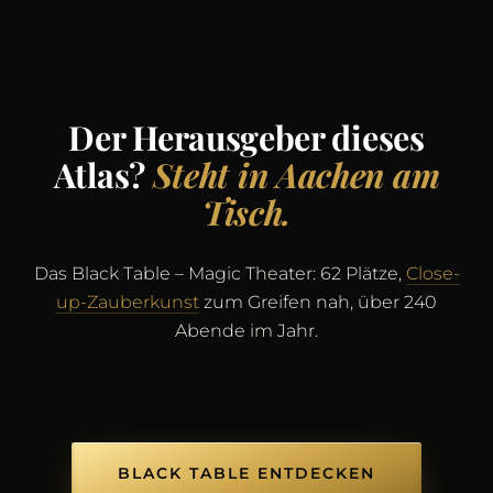
Der Herausgeber dieses
Atlas?
Steht in Aachen am
Tisch.
Das Black Table – Magic Theater: 62 Plätze,
Close-
up-Zauberkunst
zum Greifen nah, über 240
Abende im Jahr.
BLACK TABLE ENTDECKEN