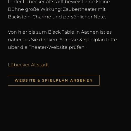
In der Lübecker Altstadt beweist eine kleine
Bühne große Wirkung: Zaubertheater mit
Backstein-Charme und persönlicher Note.
Von hier bis zum Black Table in Aachen ist es
näher, als Sie denken. Adresse & Spielplan bitte
über die Theater-Website prüfen.
Lübecker Altstadt
WEBSITE & SPIELPLAN ANSEHEN