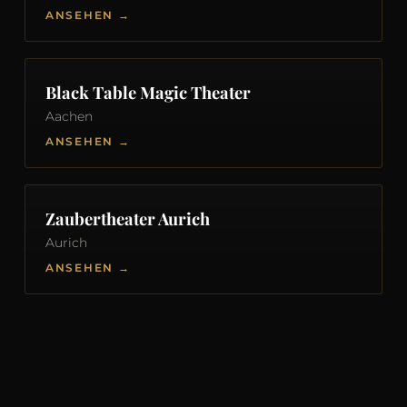
ANSEHEN →
Black Table Magic Theater
Aachen
ANSEHEN →
Zaubertheater Aurich
Aurich
ANSEHEN →