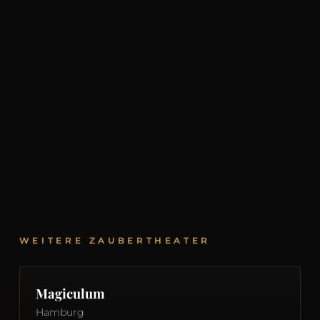
WEITERE ZAUBERTHEATER
Magiculum
Hamburg