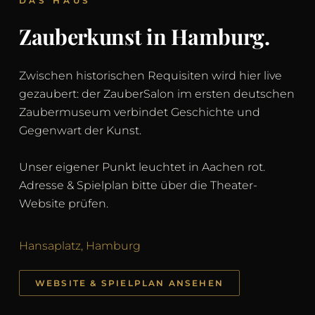
DAS HAUS
Zauberkunst in Hamburg.
Zwischen historischen Requisiten wird hier live
gezaubert: der ZauberSalon im ersten deutschen
Zaubermuseum verbindet Geschichte und
Gegenwart der Kunst.
Unser eigener Punkt leuchtet in Aachen rot.
Adresse & Spielplan bitte über die Theater-
Website prüfen.
Hansaplatz, Hamburg
WEBSITE & SPIELPLAN ANSEHEN