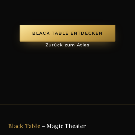
BLACK TABLE ENTDECKEN
Zurück zum Atlas
Black Table
– Magic Theater