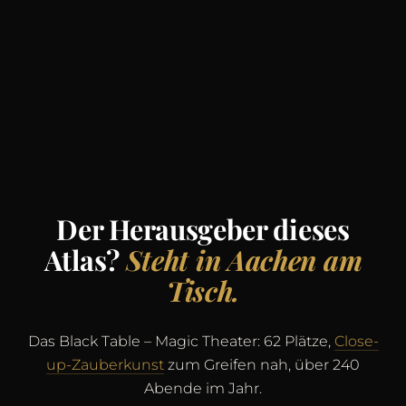
Der Herausgeber dieses
Atlas?
Steht in Aachen am
Tisch.
Das Black Table – Magic Theater: 62 Plätze,
Close-
up-Zauberkunst
zum Greifen nah, über 240
Abende im Jahr.