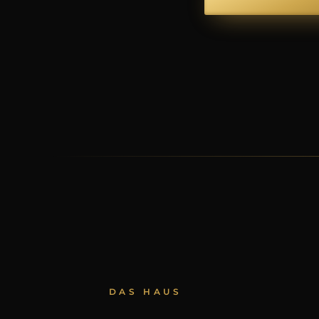
DAS HAUS