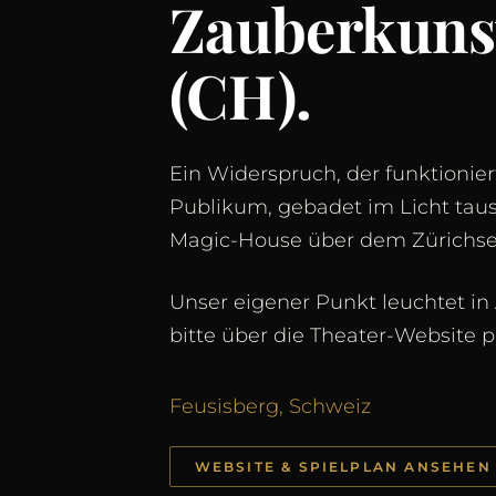
Zauberkunst
(CH).
Ein Widerspruch, der funktioniert
Publikum, gebadet im Licht tau
Magic-House über dem Zürichse
Unser eigener Punkt leuchtet in 
bitte über die Theater-Website p
Feusisberg, Schweiz
WEBSITE & SPIELPLAN ANSEHEN