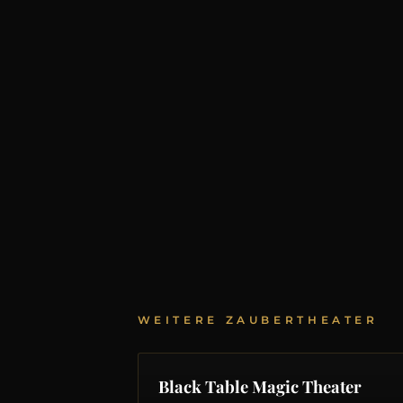
WEITERE ZAUBERTHEATER
Black Table Magic Theater