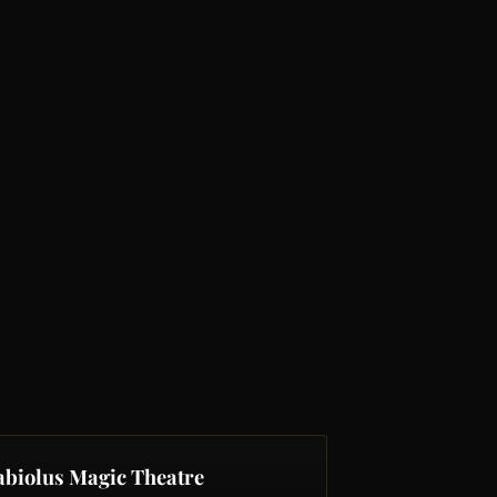
abiolus Magic Theatre