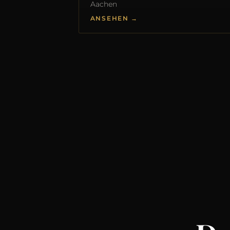
Aachen
ANSEHEN →