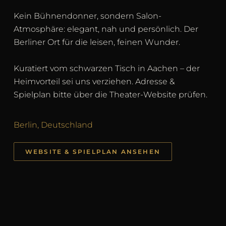
Kein Bühnendonner, sondern Salon-
Atmosphäre: elegant, nah und persönlich. Der
Berliner Ort für die leisen, feinen Wunder.
Kuratiert vom schwarzen Tisch in Aachen – der
Heimvorteil sei uns verziehen. Adresse &
Spielplan bitte über die Theater-Website prüfen.
Berlin, Deutschland
WEBSITE & SPIELPLAN ANSEHEN