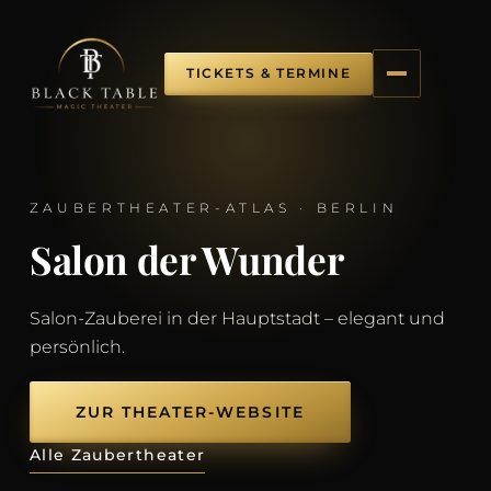
TICKETS & TERMINE
ZAUBERTHEATER-ATLAS · BERLIN
Salon der Wunder
Salon-Zauberei in der Hauptstadt – elegant und
persönlich.
ZUR THEATER-WEBSITE
Alle Zaubertheater