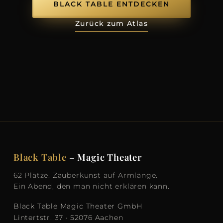
BLACK TABLE ENTDECKEN
Zurück zum Atlas
Black Table
– Magic Theater
62 Plätze. Zauberkunst auf Armlänge.
Ein Abend, den man nicht erklären kann.
Black Table Magic Theater GmbH
Lintertstr. 37 · 52076 Aachen