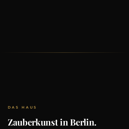
DAS HAUS
Zauberkunst in Berlin.