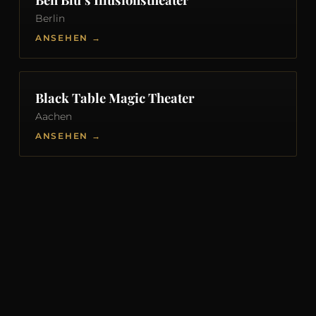
Berlin
ANSEHEN →
Black Table Magic Theater
Aachen
ANSEHEN →