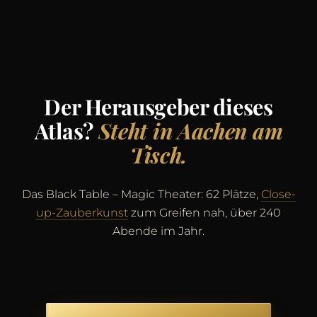
Der Herausgeber dieses
Atlas?
Steht in Aachen am
Tisch.
Das Black Table – Magic Theater: 62 Plätze,
Close-
up-Zauberkunst
zum Greifen nah, über 240
Abende im Jahr.