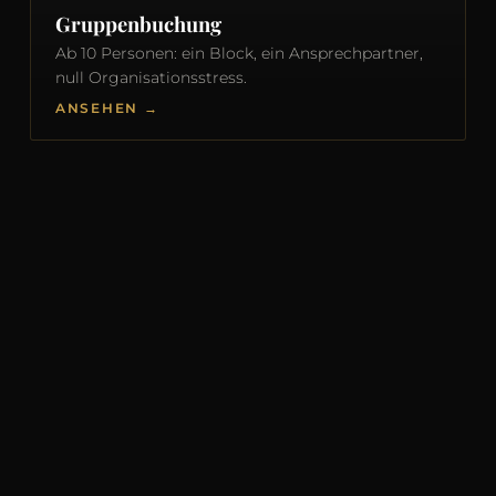
Gruppenbuchung
Ab 10 Personen: ein Block, ein Ansprechpartner,
null Organisationsstress.
ANSEHEN →