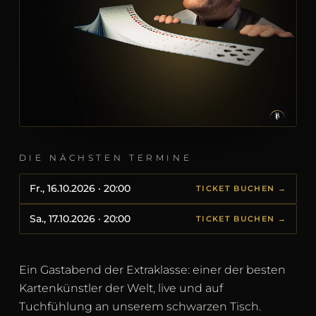
DIE NÄCHSTEN TERMINE
Fr., 16.10.2026 · 20:00
TICKET BUCHEN →
Sa., 17.10.2026 · 20:00
TICKET BUCHEN →
Ein Gastabend der Extraklasse: einer der besten
Kartenkünstler der Welt, live und auf
Tuchfühlung an unserem schwarzen Tisch.