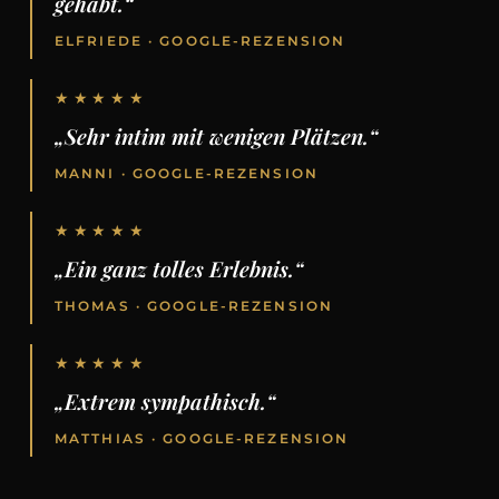
gehabt.“
ELFRIEDE · GOOGLE-REZENSION
★★★★★
„Sehr intim mit wenigen Plätzen.“
MANNI · GOOGLE-REZENSION
★★★★★
„Ein ganz tolles Erlebnis.“
THOMAS · GOOGLE-REZENSION
★★★★★
„Extrem sympathisch.“
MATTHIAS · GOOGLE-REZENSION