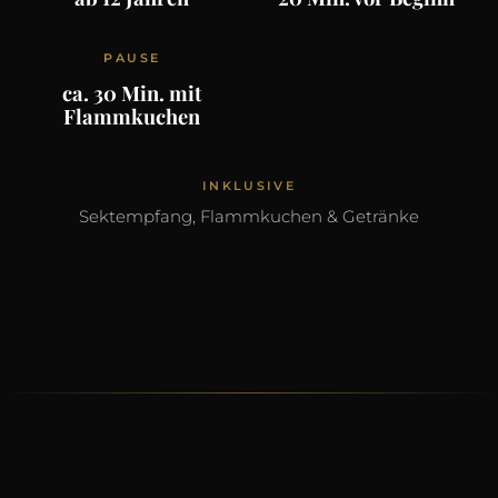
PAUSE
ca. 30 Min. mit
Flammkuchen
INKLUSIVE
Sektempfang, Flammkuchen & Getränke