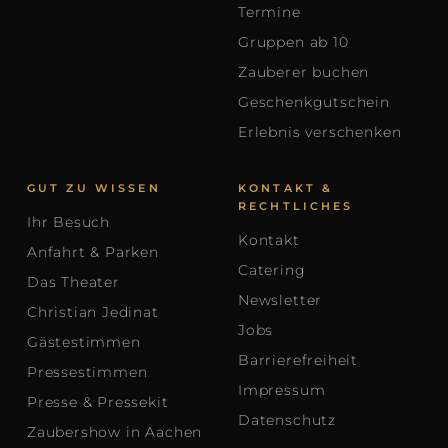
Termine
Gruppen ab 10
Zauberer buchen
Geschenkgutschein
Erlebnis verschenken
GUT ZU WISSEN
KONTAKT &
RECHTLICHES
Ihr Besuch
Kontakt
Anfahrt & Parken
Catering
Das Theater
Newsletter
Christian Jedinat
Jobs
Gästestimmen
Barrierefreiheit
Pressestimmen
Impressum
Presse & Pressekit
Datenschutz
Zaubershow in Aachen