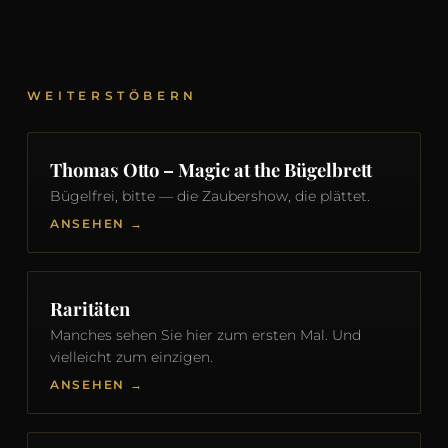
WEITERSTÖBERN
Thomas Otto – Magic at the Bügelbrett
Bügelfrei, bitte — die Zaubershow, die plättet.
ANSEHEN →
Raritäten
Manches sehen Sie hier zum ersten Mal. Und
vielleicht zum einzigen.
ANSEHEN →