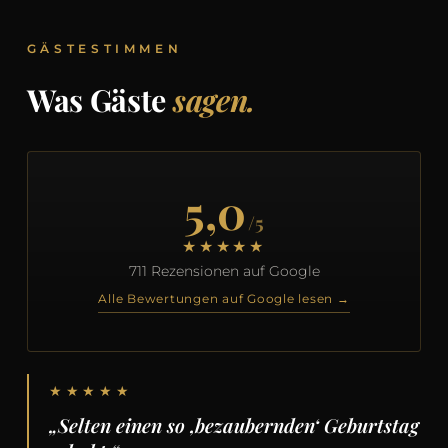
GÄSTESTIMMEN
Was Gäste
sagen.
5,0
/5
★★★★★
711 Rezensionen auf Google
Alle Bewertungen auf Google lesen →
★★★★★
„Selten einen so ‚bezaubernden‘ Geburtstag