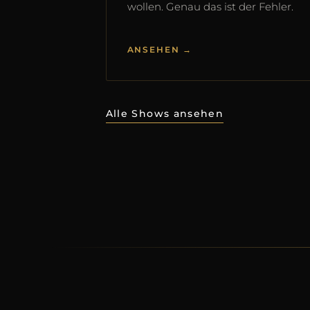
wollen. Genau das ist der Fehler.
ANSEHEN →
Alle Shows ansehen