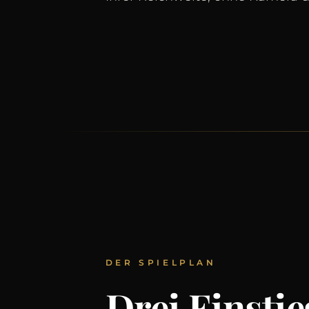
DER SPIELPLAN
Drei Einstie