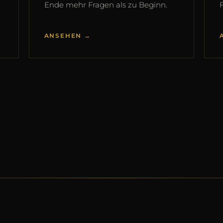
Ende mehr Fragen als zu Beginn.
ANSEHEN →