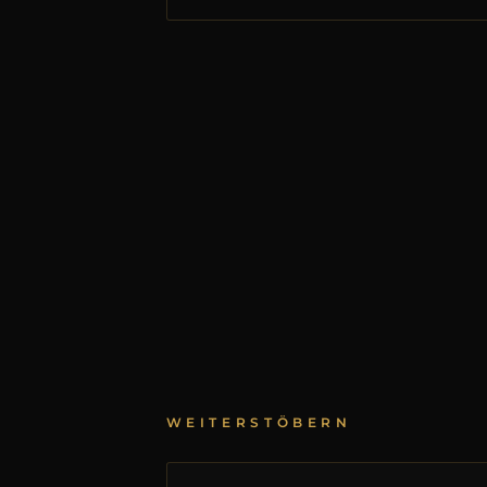
WEITERSTÖBERN