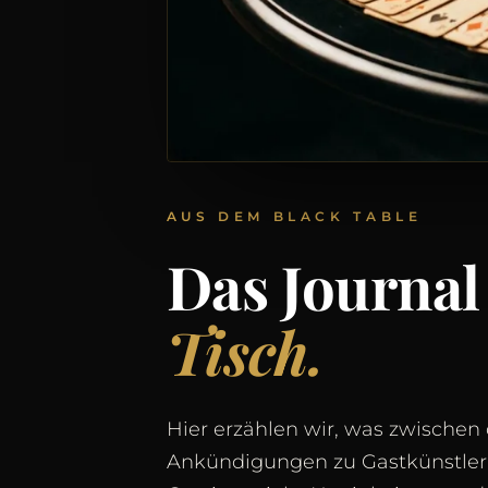
AUS DEM BLACK TABLE
Das Journa
Tisch.
Hier erzählen wir, was zwischen 
Ankündigungen zu Gastkünstler