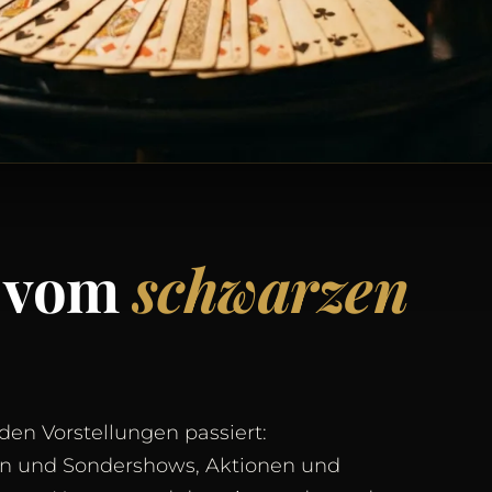
l vom
schwarzen
den Vorstellungen passiert:
n und Sondershows, Aktionen und