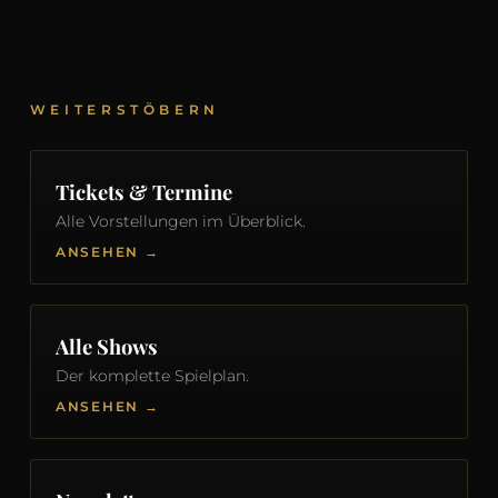
WEITERSTÖBERN
Tickets & Termine
Alle Vorstellungen im Überblick.
ANSEHEN →
Alle Shows
Der komplette Spielplan.
ANSEHEN →