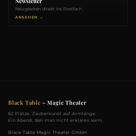
Newsletter
Neuigkeiten direkt ins Postfach.
ANSEHEN →
Black Table
– Magic Theater
62 Plätze. Zauberkunst auf Armlänge.
Ein Abend, den man nicht erklären kann.
Black Table Magic Theater GmbH