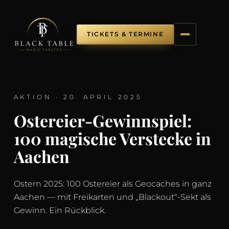
TICKETS & TERMINE
AKTION · 20. APRIL 2025
Ostereier-Gewinnspiel:
100 magische Verstecke in
Aachen
Ostern 2025: 100 Ostereier als Geocaches in ganz
Aachen — mit Freikarten und „Blackout“-Sekt als
Gewinn. Ein Rückblick.