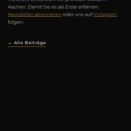
Aachen. Damit Sie es als Erste erfahren:
Newsletter abonnieren
oder uns auf
Instagram
folgen.
← Alle Beiträge