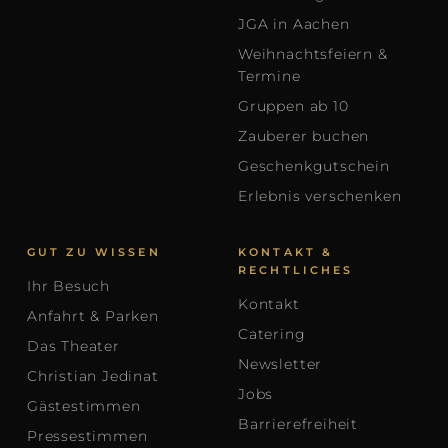
JGA in Aachen
Weihnachtsfeiern &
Termine
Gruppen ab 10
Zauberer buchen
Geschenkgutschein
Erlebnis verschenken
GUT ZU WISSEN
KONTAKT &
RECHTLICHES
Ihr Besuch
Kontakt
Anfahrt & Parken
Catering
Das Theater
Newsletter
Christian Jedinat
Jobs
Gästestimmen
Barrierefreiheit
Pressestimmen