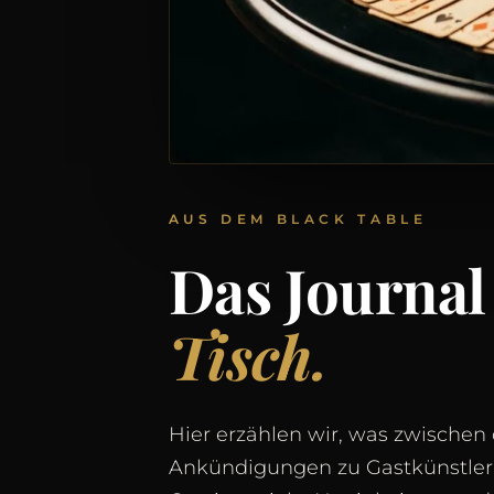
AUS DEM BLACK TABLE
Das Journa
Tisch.
Hier erzählen wir, was zwischen 
Ankündigungen zu Gastkünstler