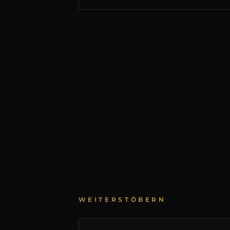
WEITERSTÖBERN