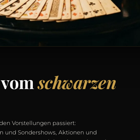
l vom
schwarzen
den Vorstellungen passiert:
n und Sondershows, Aktionen und